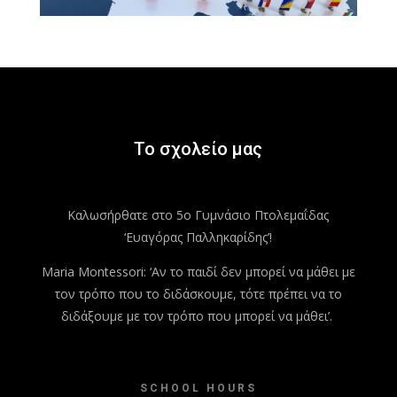
Το σχολείο μας
Καλωσήρθατε στο 5ο Γυμνάσιο Πτολεμαΐδας
‘Ευαγόρας Παλληκαρίδης’!
Maria Montessori: ‘Αν το παιδί δεν μπορεί να μάθει με
τον τρόπο που το διδάσκουμε, τότε πρέπει να το
διδάξουμε με τον τρόπο που μπορεί να μάθει’.
SCHOOL HOURS