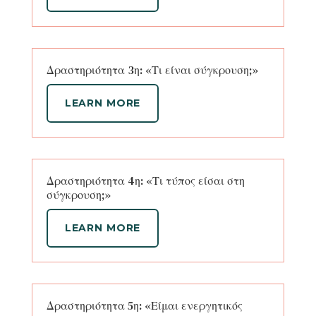
Δραστηριότητα 3η: «Τι είναι σύγκρουση;»
LEARN MORE
Δραστηριότητα 4η: «Τι τύπος είσαι στη
σύγκρουση;»
LEARN MORE
Δραστηριότητα 5η: «Είμαι ενεργητικός