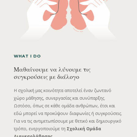
WHAT I DO
Μαθαίνουμε να λύνουμε τις
συγκρούσεις με διάλογο
Η σχολική μας κοινότητα αποτελεί έναν ζωντανό
χώρο μάθησης, συνεργασίας και συνύπαρξης.
Ωστόσο, όπως σε κάθε ομάδα ανθρώπων, έτσι και
εδώ μπορεί να προκύψουν διαφωνίες ή συγκρούσεις.
Για να τις αντιμετωπίσουμε με θετικό και δημιουργικό
τρόπο, ενεργοποιούμε τη
Σχολική Ομάδα
Διαμεσολάβησης.