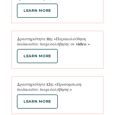
LEARN MORE
Δραστηριότητα 11η: «Παρακολούθηση
διαδικασίας διαμεσολάβησης σε video »
LEARN MORE
Δραστηριότητα 12η: «Προσομοίωση
διαδικασίας διαμεσολάβησης»
LEARN MORE