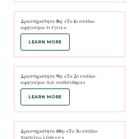
Δραστηριότητα 8η: «Το 1ο στάδιο-
αφηγούμαι τι έγινε»
LEARN MORE
Δραστηριότητα 9η: «Το 2ο στάδιο-
αφηγούμαι πώς αισθάνθηκα»
LEARN MORE
Δραστηριότητα 10η: «Το 3ο στάδιο-
προτείνω λύση-εις»