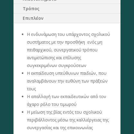
Τρόπος
Επιπλέον
H ενδυνάμωση του υπάρχοντος σχολικού
συστήματος με την προσθήκη ενός μη
πειθαρχικού, συνεργατικού τρόπου
αντιμετώπισης και επίλυσης
συγκεκριμένων συγκρούσεων
Η εκπαίδευση υπεύθυνων παιδιών, που
αναλαμβάνουν την ευθύνη των πράξεών
τους
Η απαλλαγή των εκπαιδευτικών από τον
άχαρο ρόλο του τιμωρού
Η μείωση της βίας εντός του σχολικού
περιβάλλοντος μέσω της καλλιέργειας της
συνεργασίας και της επικοινωνίας