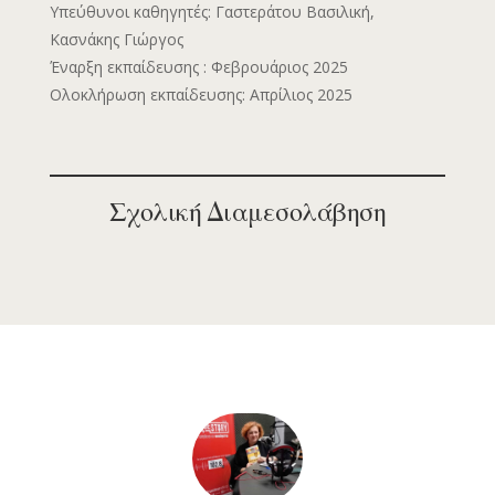
Υπεύθυνοι καθηγητές: Γαστεράτου Βασιλική,
Κασνάκης Γιώργος
Έναρξη εκπαίδευσης : Φεβρουάριος 2025
Ολοκλήρωση εκπαίδευσης: Απρίλιος 2025
Σχολική Διαμεσολάβηση