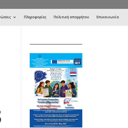
νώσεις
Πληροφορίες
Πολιτική απορρήτου
Επικοινωνία