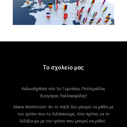
Το σχολείο μας
Καλωσήρθατε στο 5ο Γυμνάσιο Πτολεμαΐδας
‘Ευαγόρας Παλληκαρίδης’!
Maria Montessori: ‘Αν το παιδί δεν μπορεί να μάθει με
τον τρόπο που το διδάσκουμε, τότε πρέπει να το
διδάξουμε με τον τρόπο που μπορεί να μάθει’.