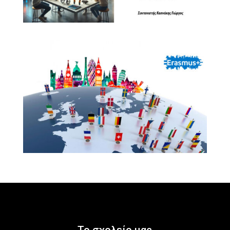
Το σχολείο μας