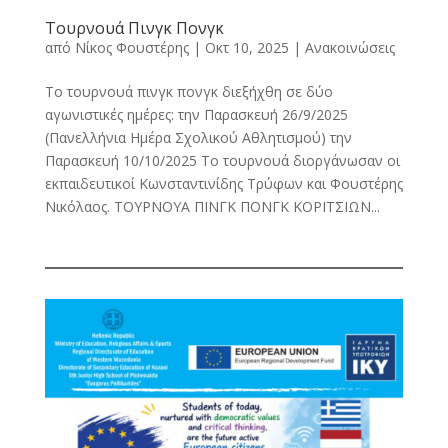
Τουρνουά Πινγκ Πονγκ
από
Νίκος Φουστέρης
|
Οκτ 10, 2025
|
Ανακοινώσεις
Το τουρνουά πινγκ πονγκ διεξήχθη σε δύο
αγωνιστικές ημέρες: την Παρασκευή 26/9/2025
(Πανελλήνια Ημέρα Σχολικού Αθλητισμού) την
Παρασκευή 10/10/2025 Το τουρνουά διοργάνωσαν οι
εκπαιδευτικοί Κωνσταντινίδης Τρύφων και Φουστέρης
Νικόλαος. ΤΟΥΡΝΟΥΑ ΠΙΝΓΚ ΠΟΝΓΚ ΚΟΡΙΤΣΙΩΝ...