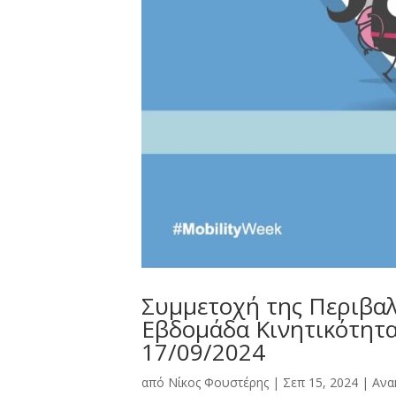
Συμμετοχή της Περιβαλ
Εβδομάδα Κινητικότητα
17/09/2024
από
Νίκος Φουστέρης
|
Σεπ 15, 2024
|
Ανα