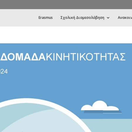
Erasmus
Σχολική Διαμεσολάβηση
Ανακοι