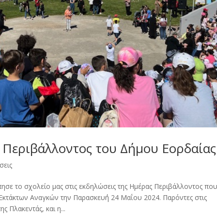
 Περιβάλλοντος του Δήμου Εορδαίας
σεις
ησε το σχολείο μας στις εκδηλώσεις της Ημέρας Περιβάλλοντος πο
Εκτάκτων Αναγκών την Παρασκευ΄ή 24 Μαΐου 2024. Παρόντες στις
 Πλακεντάς, και η...