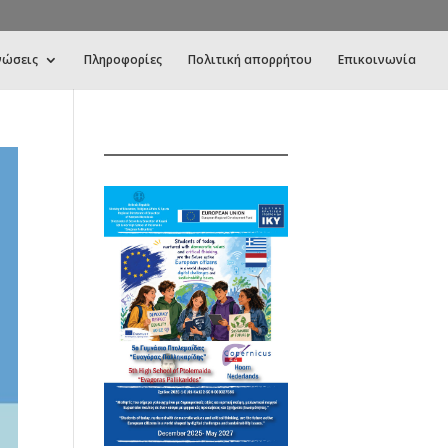
νώσεις
Πληροφορίες
Πολιτική απορρήτου
Επικοινωνία