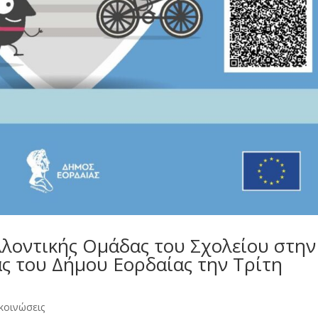
λοντικής Ομάδας του Σχολείου στην
ς του Δήμου Εορδαίας την Τρίτη
κοινώσεις