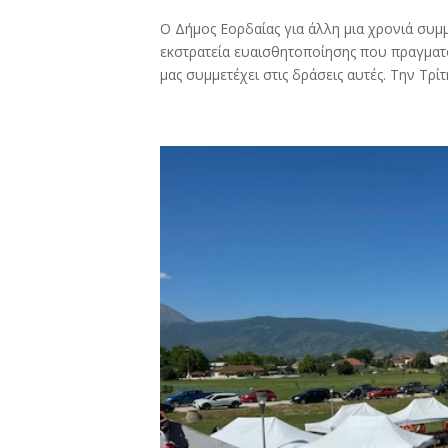
Ο Δήμος Εορδαίας για άλλη μια χρονιά συμ
εκστρατεία ευαισθητοποίησης που πραγματοπ
μας συμμετέχει στις δράσεις αυτές. Την Τρίτ