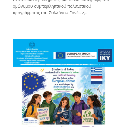
ομώνυμου συμπεριληπτικού πολιτιστικού
προγράμματος του Συλλόγου Γονέων,...