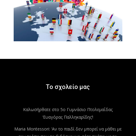
Το σχολείο μας
Καλωσήρθατε στο 5ο Γυμνάσιο Πτολεμαΐδας
‘Ευαγόρας Παλληκαρίδης’!
Maria Montessori: ‘Αν το παιδί δεν μπορεί να μάθει με