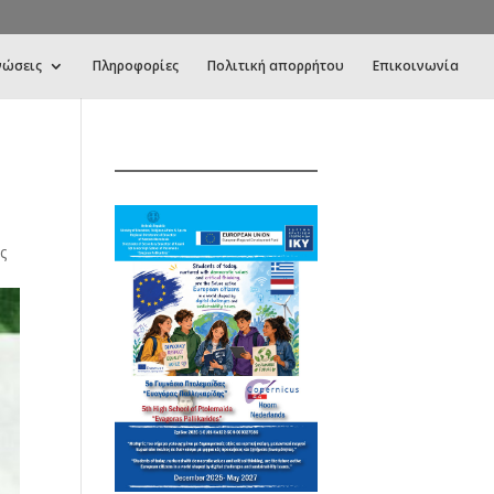
νώσεις
Πληροφορίες
Πολιτική απορρήτου
Επικοινωνία
ς