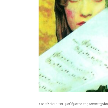
Στο πλαίσιο του μαθήματος της Λογοτεχνία