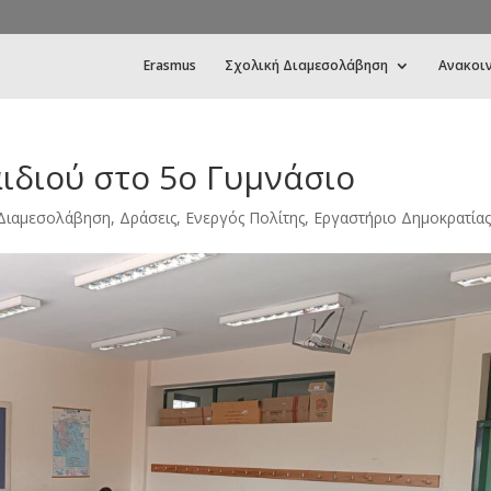
Erasmus
Σχολική Διαμεσολάβηση
Ανακοι
ιδιού στο 5ο Γυμνάσιο
Διαμεσολάβηση
,
Δράσεις
,
Ενεργός Πολίτης
,
Εργαστήριο Δημοκρατίας