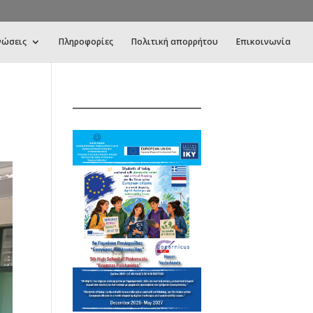
νώσεις
Πληροφορίες
Πολιτική απορρήτου
Επικοινωνία