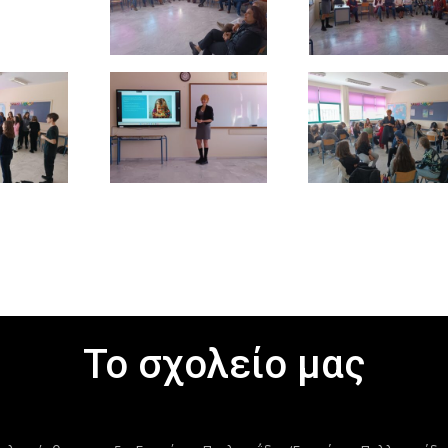
Το σχολείο μας