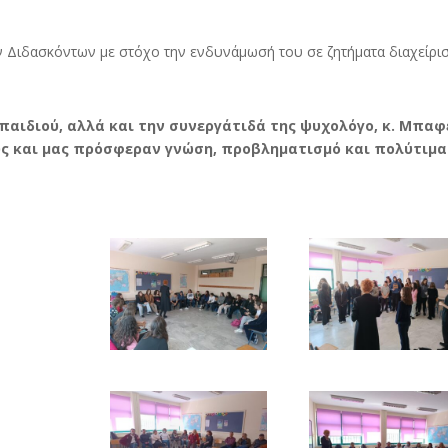
 Διδασκόντων με στόχο την ενδυνάμωσή του σε ζητήματα διαχείρι
παιδιού, αλλά και την συνεργάτιδά της ψυχολόγο, κ. Μπαφ
υς και μας πρόσφεραν γνώση, προβληματισμό και πολύτιμα