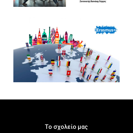
Το σχολείο μας