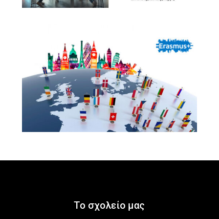
Το σχολείο μας