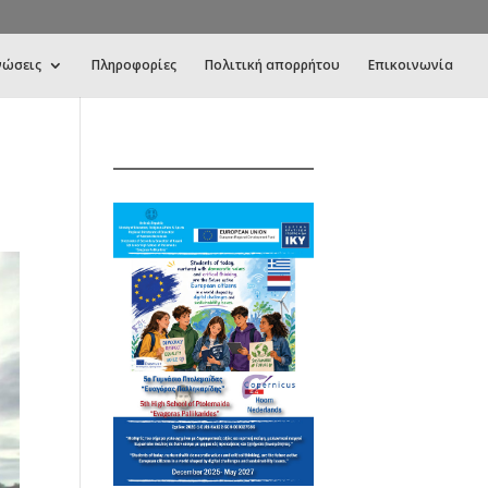
νώσεις
Πληροφορίες
Πολιτική απορρήτου
Επικοινωνία