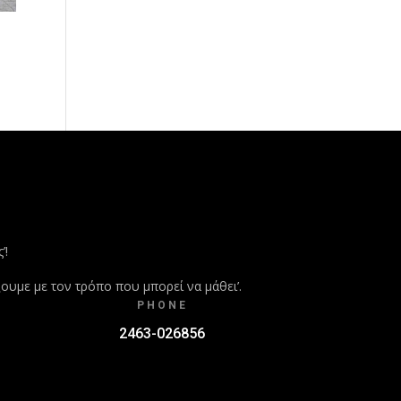
’!
ξουμε με τον τρόπο που μπορεί να μάθει’.
PHONE
2463-026856